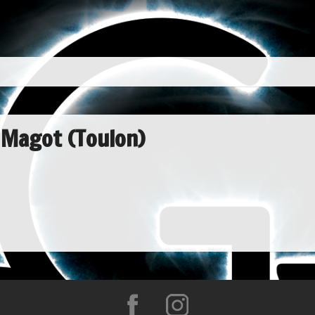
 Magot (Toulon)