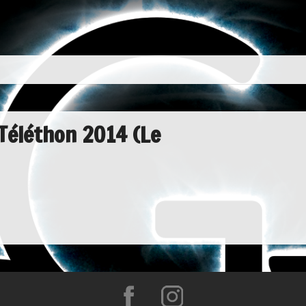
 Téléthon 2014 (Le