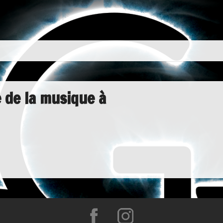
e de la musique à