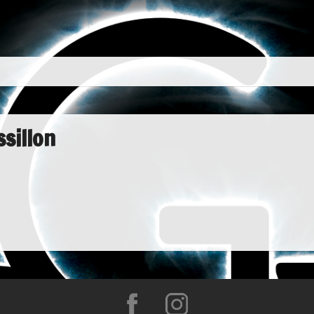
sillon