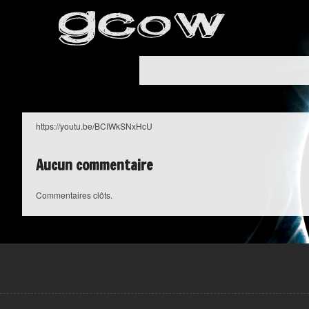
https://youtu.be/BCIWkSNxHcU
Aucun commentaire
Commentaires clôts.